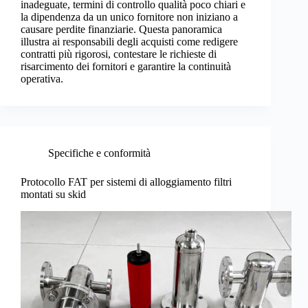
inadeguate, termini di controllo qualità poco chiari e
la dipendenza da un unico fornitore non iniziano a
causare perdite finanziarie. Questa panoramica
illustra ai responsabili degli acquisti come redigere
contratti più rigorosi, contestare le richieste di
risarcimento dei fornitori e garantire la continuità
operativa.
Specifiche e conformità
Protocollo FAT per sistemi di alloggiamento filtri
montati su skid