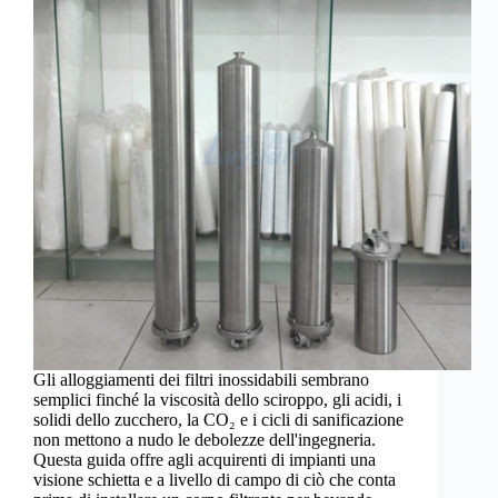
Gli alloggiamenti dei filtri inossidabili sembrano
semplici finché la viscosità dello sciroppo, gli acidi, i
solidi dello zucchero, la CO₂ e i cicli di sanificazione
non mettono a nudo le debolezze dell'ingegneria.
Questa guida offre agli acquirenti di impianti una
visione schietta e a livello di campo di ciò che conta