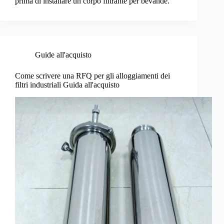
prima di installare un corpo filtrante per bevande.
Guide all'acquisto
Come scrivere una RFQ per gli alloggiamenti dei
filtri industriali Guida all'acquisto