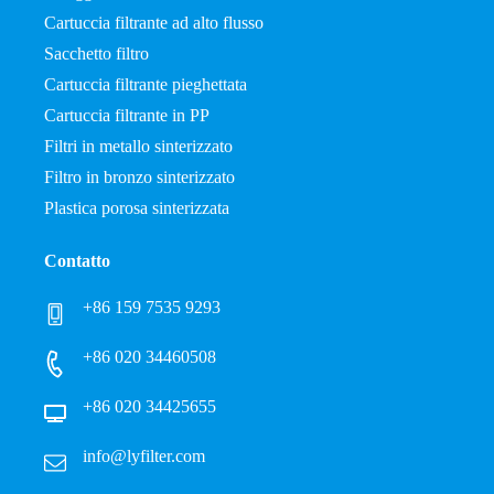
Cartuccia filtrante ad alto flusso
Sacchetto filtro
Cartuccia filtrante pieghettata
Cartuccia filtrante in PP
Filtri in metallo sinterizzato
Filtro in bronzo sinterizzato
Plastica porosa sinterizzata
Contatto
+86 159 7535 9293
+86 020 34460508
+86 020 34425655
info@lyfilter.com