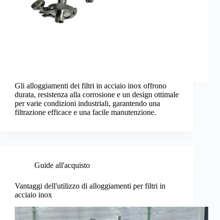
Gli alloggiamenti dei filtri in acciaio inox offrono
durata, resistenza alla corrosione e un design ottimale
per varie condizioni industriali, garantendo una
filtrazione efficace e una facile manutenzione.
Guide all'acquisto
Vantaggi dell'utilizzo di alloggiamenti per filtri in
acciaio inox