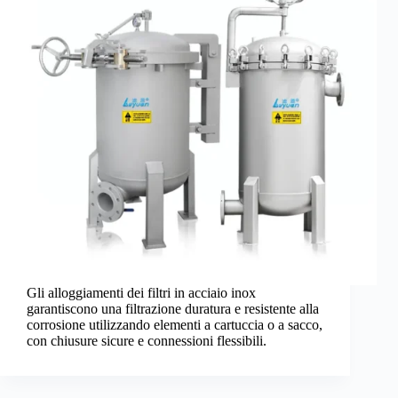
Gli alloggiamenti dei filtri in acciaio inox
garantiscono una filtrazione duratura e resistente alla
corrosione utilizzando elementi a cartuccia o a sacco,
con chiusure sicure e connessioni flessibili.