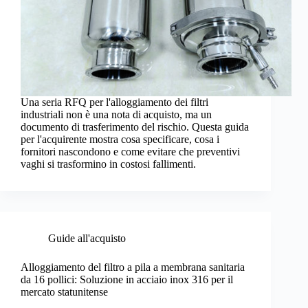
Una seria RFQ per l'alloggiamento dei filtri
industriali non è una nota di acquisto, ma un
documento di trasferimento del rischio. Questa guida
per l'acquirente mostra cosa specificare, cosa i
fornitori nascondono e come evitare che preventivi
vaghi si trasformino in costosi fallimenti.
Guide all'acquisto
Alloggiamento del filtro a pila a membrana sanitaria
da 16 pollici: Soluzione in acciaio inox 316 per il
mercato statunitense