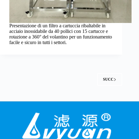
Presentazione di un filtro a cartuccia ribaltabile in
acciaio inossidabile da 40 pollici con 15 cartucce e
rotazione a 360° del volantino per un funzionamento
facile e sicuro in tutti i settori.
SUCC