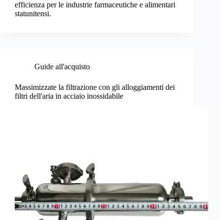
efficienza per le industrie farmaceutiche e alimentari
statunitensi.
Guide all'acquisto
Massimizzate la filtrazione con gli alloggiamenti dei
filtri dell'aria in acciaio inossidabile