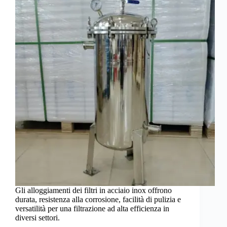
Gli alloggiamenti dei filtri in acciaio inox offrono
durata, resistenza alla corrosione, facilità di pulizia e
versatilità per una filtrazione ad alta efficienza in
diversi settori.