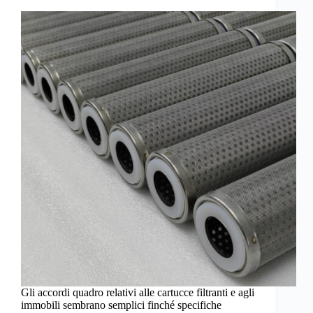
Gli accordi quadro relativi alle cartucce filtranti e agli
immobili sembrano semplici finché specifiche