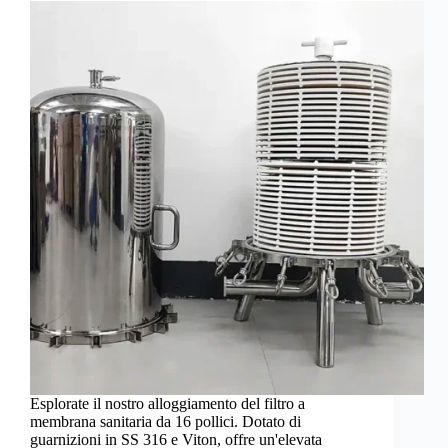
Esplorate il nostro alloggiamento del filtro a
membrana sanitaria da 16 pollici. Dotato di
guarnizioni in SS 316 e Viton, offre un'elevata