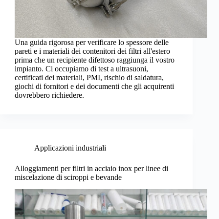
Una guida rigorosa per verificare lo spessore delle
pareti e i materiali dei contenitori dei filtri all'estero
prima che un recipiente difettoso raggiunga il vostro
impianto. Ci occupiamo di test a ultrasuoni,
certificati dei materiali, PMI, rischio di saldatura,
giochi di fornitori e dei documenti che gli acquirenti
dovrebbero richiedere.
Applicazioni industriali
Alloggiamenti per filtri in acciaio inox per linee di
miscelazione di sciroppi e bevande