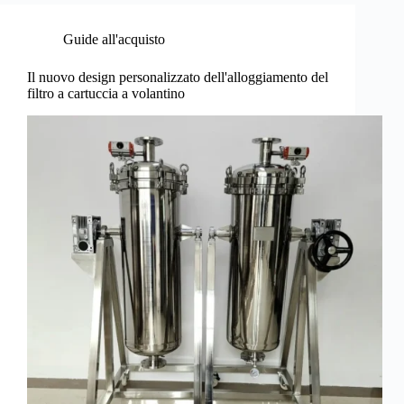
Guide all'acquisto
Il nuovo design personalizzato dell'alloggiamento del
filtro a cartuccia a volantino