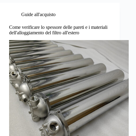
Guide all'acquisto
Come verificare lo spessore delle pareti e i materiali
dell'alloggiamento del filtro all'estero