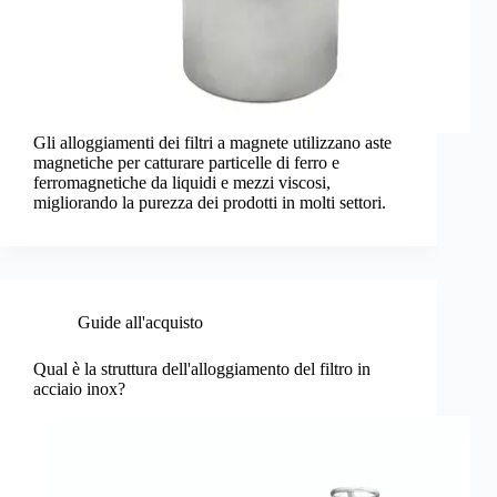
Gli alloggiamenti dei filtri a magnete utilizzano aste
magnetiche per catturare particelle di ferro e
ferromagnetiche da liquidi e mezzi viscosi,
migliorando la purezza dei prodotti in molti settori.
Guide all'acquisto
Qual è la struttura dell'alloggiamento del filtro in
acciaio inox?