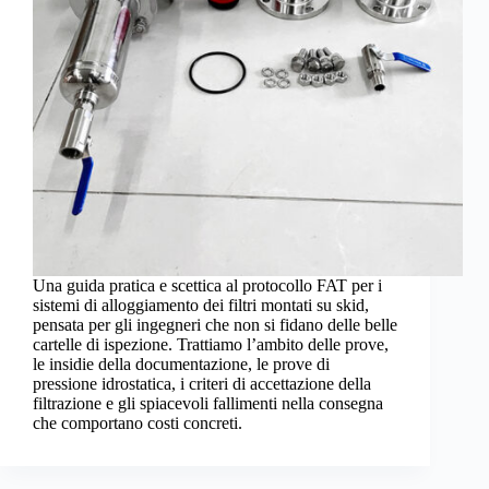
Una guida pratica e scettica al protocollo FAT per i
sistemi di alloggiamento dei filtri montati su skid,
pensata per gli ingegneri che non si fidano delle belle
cartelle di ispezione. Trattiamo l’ambito delle prove,
le insidie della documentazione, le prove di
pressione idrostatica, i criteri di accettazione della
filtrazione e gli spiacevoli fallimenti nella consegna
che comportano costi concreti.