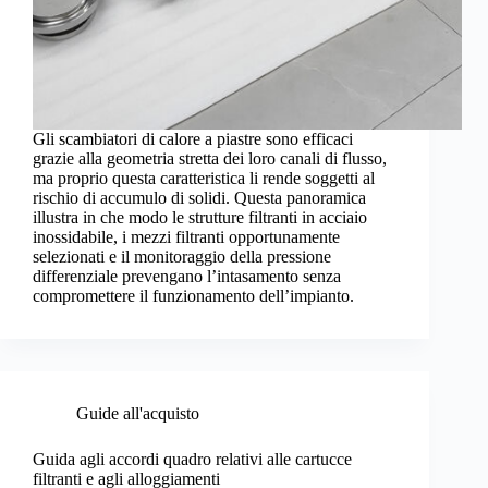
Gli scambiatori di calore a piastre sono efficaci
grazie alla geometria stretta dei loro canali di flusso,
ma proprio questa caratteristica li rende soggetti al
rischio di accumulo di solidi. Questa panoramica
illustra in che modo le strutture filtranti in acciaio
inossidabile, i mezzi filtranti opportunamente
selezionati e il monitoraggio della pressione
differenziale prevengano l’intasamento senza
compromettere il funzionamento dell’impianto.
Guide all'acquisto
Guida agli accordi quadro relativi alle cartucce
filtranti e agli alloggiamenti