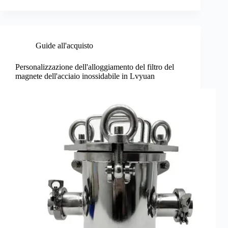
Guide all'acquisto
Personalizzazione dell'alloggiamento del filtro del
magnete dell'acciaio inossidabile in Lvyuan