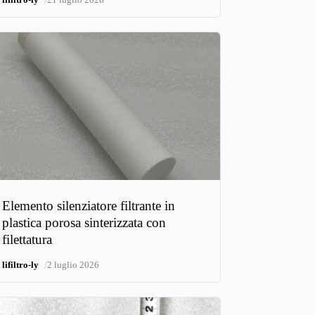
Elemento silenziatore filtrante in
plastica porosa sinterizzata con
filettatura
/
lifiltro-ly
2 luglio 2026