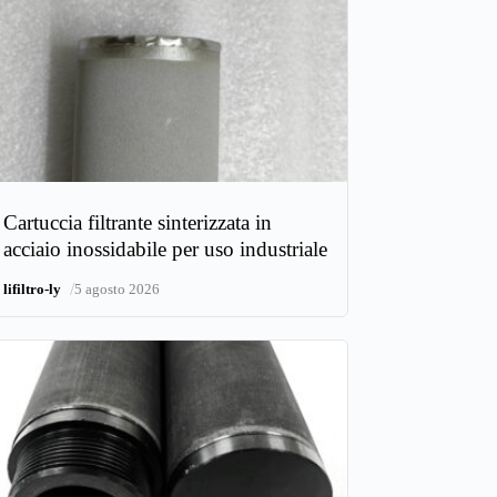
Cartuccia filtrante sinterizzata in
acciaio inossidabile per uso industriale
/
lifiltro-ly
5 agosto 2026