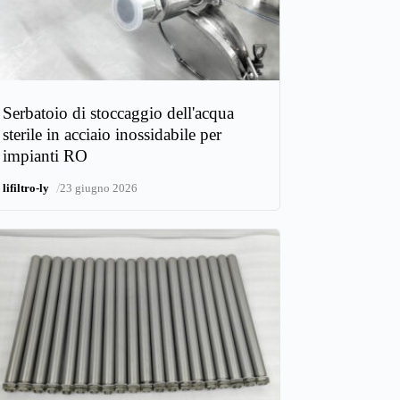
Serbatoio di stoccaggio dell'acqua
sterile in acciaio inossidabile per
impianti RO
/
lifiltro-ly
23 giugno 2026