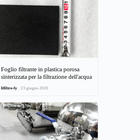
Foglio filtrante in plastica porosa
sinterizzata per la filtrazione dell'acqua
/
lifiltro-ly
23 giugno 2026