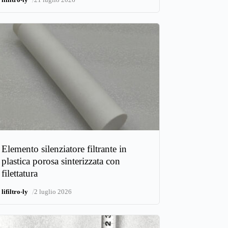
Elemento silenziatore filtrante in
plastica porosa sinterizzata con
filettatura
/
lifiltro-ly
2 luglio 2026