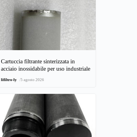
Cartuccia filtrante sinterizzata in
acciaio inossidabile per uso industriale
/
lifiltro-ly
5 agosto 2026