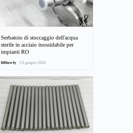
Serbatoio di stoccaggio dell'acqua
sterile in acciaio inossidabile per
impianti RO
/
lifiltro-ly
23 giugno 2026