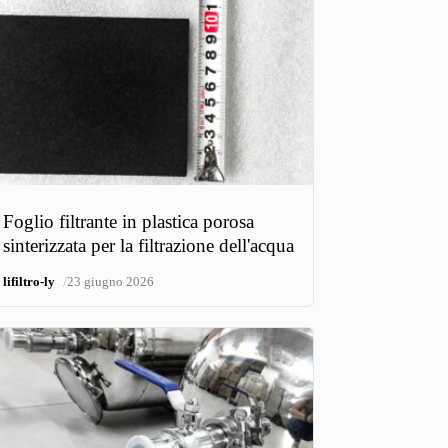
Foglio filtrante in plastica porosa
sinterizzata per la filtrazione dell'acqua
/
lifiltro-ly
23 giugno 2026