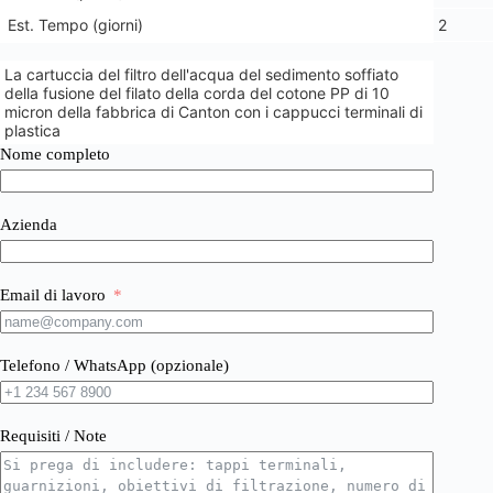
Est. Tempo (giorni)
2
La cartuccia del filtro dell'acqua del sedimento soffiato
della fusione del filato della corda del cotone PP di 10
micron della fabbrica di Canton con i cappucci terminali di
plastica
Nome completo
Azienda
Email di lavoro
Telefono / WhatsApp (opzionale)
Requisiti / Note