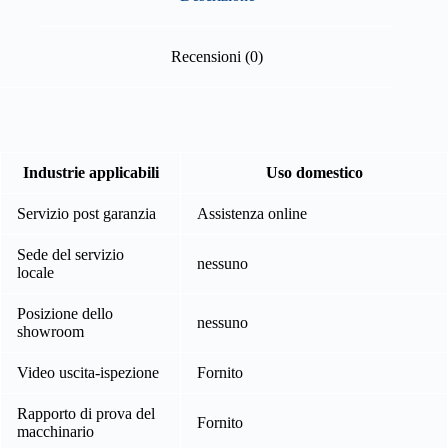
Recensioni (0)
Industrie applicabili
Uso domestico
Servizio post garanzia
Assistenza online
Sede del servizio
nessuno
locale
Posizione dello
nessuno
showroom
Video uscita-ispezione
Fornito
Rapporto di prova del
Fornito
macchinario