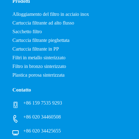
Prodotti
Alloggiamento del filtro in acciaio inox
Cartuccia filtrante ad alto flusso
Sacchetto filtro
Cartuccia filtrante pieghettata
Cartuccia filtrante in PP
Filtri in metallo sinterizzato
Filtro in bronzo sinterizzato
Plastica porosa sinterizzata
Contatto
+86 159 7535 9293
+86 020 34460508
+86 020 34425655