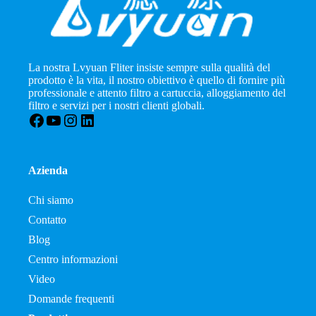
La nostra Lvyuan Fliter insiste sempre sulla qualità del
prodotto è la vita, il nostro obiettivo è quello di fornire più
professionale e attento filtro a cartuccia, alloggiamento del
filtro e servizi per i nostri clienti globali.
Facebook
YouTube
Instagram
LinkedIn
Azienda
Chi siamo
Contatto
Blog
Centro informazioni
Video
Domande frequenti