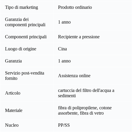
Tipo di marketing
Prodotto ordinario
Garanzia dei
1 anno
componenti principali
Componenti principali
Recipiente a pressione
Luogo di origine
Cina
Garanzia
1 anno
Servizio post-vendita
Assistenza online
fornito
cartuccia del filtro dell'acqua a
Articolo
sedimenti
fibra di polipropilene, cotone
Materiale
assorbente, fibra di vetro
Nucleo
PP/SS