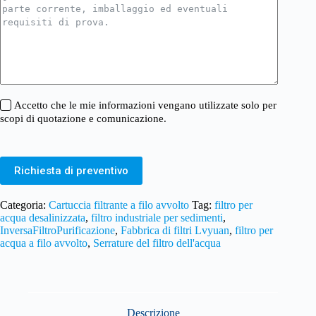
Accetto che le mie informazioni vengano utilizzate solo per
scopi di quotazione e comunicazione.
Richiesta di preventivo
Categoria:
Cartuccia filtrante a filo avvolto
Tag:
filtro per
acqua desalinizzata
,
filtro industriale per sedimenti
,
InversaFiltroPurificazione
,
Fabbrica di filtri Lvyuan
,
filtro per
acqua a filo avvolto
,
Serrature del filtro dell'acqua
Descrizione