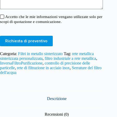
Accetto che le mie informazioni vengano utilizzate solo per
scopi di quotazione e comunicazione.
Richiesta di preventivo
Categoria:
Filtri in metallo sinterizzato
Tag:
rete metallica
sinterizzata personalizzata
,
filtro industriale a rete metallica
,
InversaFiltroPurificazione
,
controllo di precisione delle
particelle
,
rete di filtrazione in acciaio inox
,
Serrature del filtro
dell'acqua
Descrizione
Recensioni (0)