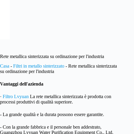
Rete metallica sinterizzata su ordinazione per l'industria
Casa
-
Filtri in metallo sinterizzato
-
Rete metallica sinterizzata
su ordinazione per l'industria
Vantaggi dell'azienda
·
Filtro Lvyuan
La rete metallica sinterizzata è prodotta con
processi produttivi di qualità superiore.
- La grande qualità e la durata possono essere garantite.
- Con la grande fabbrica e il personale ben addestrato,
Guangzhou Lvyuan Water Purification Equipment Co., Ltd.