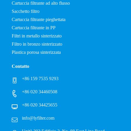
Cartuccia filtrante ad alto flusso
Sacchetto filtro
Cartuccia filtrante pieghettata
Cartuccia filtrante in PP
Filtri in metallo sinterizzato
Filtro in bronzo sinterizzato
Plastica porosa sinterizzata
Contatto
+86 159 7535 9293
+86 020 34460508
+86 020 34425655
info@lyfilter.com