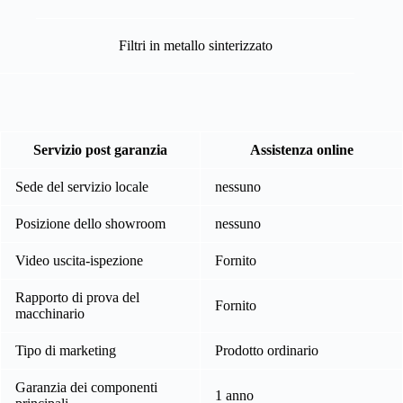
Filtri in metallo sinterizzato
Servizio post garanzia
Assistenza online
Sede del servizio locale
nessuno
Posizione dello showroom
nessuno
Video uscita-ispezione
Fornito
Rapporto di prova del
Fornito
macchinario
Tipo di marketing
Prodotto ordinario
Garanzia dei componenti
1 anno