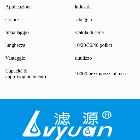
Applicazione
industria
Colore
scheggia
Imballaggio
scatola di carta
lunghezza
10/20/30/40 pollici
Vantaggio
riutilizzo
Capacità di
10000 pezzo/pezzi al mese
approvvigionamento