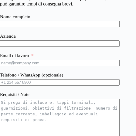
può garantire tempi di consegna brevi.
Nome completo
Azienda
Email di lavoro
Telefono / WhatsApp (opzionale)
Requisiti / Note