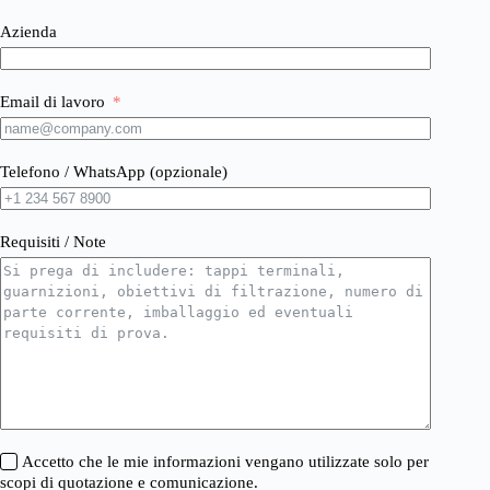
Azienda
Email di lavoro
Telefono / WhatsApp (opzionale)
Requisiti / Note
Accetto che le mie informazioni vengano utilizzate solo per
scopi di quotazione e comunicazione.