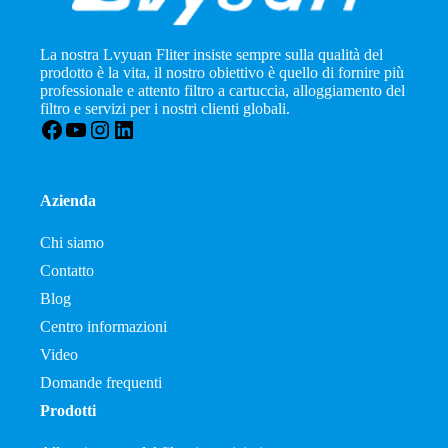
La nostra Lvyuan Fliter insiste sempre sulla qualità del
prodotto è la vita, il nostro obiettivo è quello di fornire più
professionale e attento filtro a cartuccia, alloggiamento del
filtro e servizi per i nostri clienti globali.
Facebook
YouTube
Instagram
LinkedIn
Azienda
Chi siamo
Contatto
Blog
Centro informazioni
Video
Domande frequenti
Prodotti