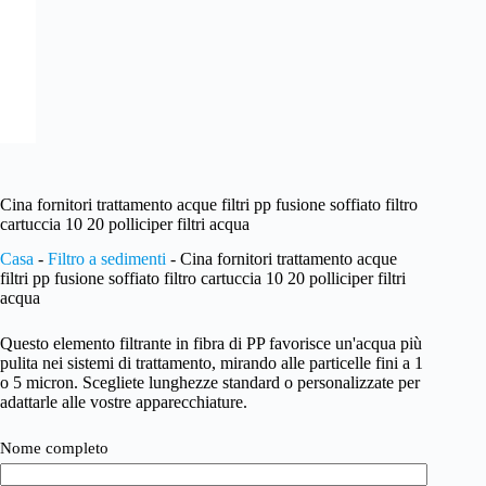
Cina fornitori trattamento acque filtri pp fusione soffiato filtro
cartuccia 10 20 polliciper filtri acqua
Casa
-
Filtro a sedimenti
-
Cina fornitori trattamento acque
filtri pp fusione soffiato filtro cartuccia 10 20 polliciper filtri
acqua
Questo elemento filtrante in fibra di PP favorisce un'acqua più
pulita nei sistemi di trattamento, mirando alle particelle fini a 1
o 5 micron. Scegliete lunghezze standard o personalizzate per
adattarle alle vostre apparecchiature.
Nome completo