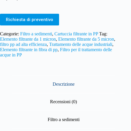
Richiesta di preventivo
Categorie:
Filtro a sedimenti
,
Cartuccia filtrante in PP
Tag:
Elemento filtrante da 1 micron
,
Elemento filtrante da 5 micron
,
filtro pp ad alta efficienza
,
Trattamento delle acque industriali
,
Elemento filtrante in fibra di pp
,
Filtro per il trattamento delle
acque in PP
Descrizione
Recensioni (0)
Filtro a sedimenti