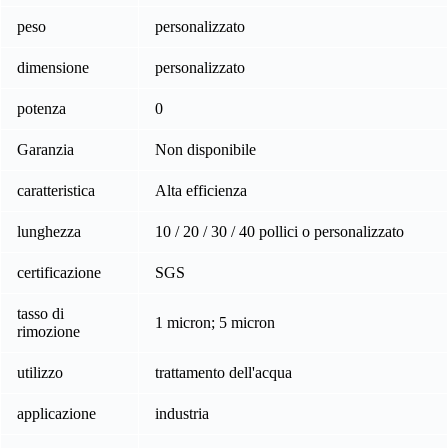
peso
personalizzato
dimensione
personalizzato
potenza
0
Garanzia
Non disponibile
caratteristica
Alta efficienza
lunghezza
10 / 20 / 30 / 40 pollici o personalizzato
certificazione
SGS
tasso di
1 micron; 5 micron
rimozione
utilizzo
trattamento dell'acqua
applicazione
industria