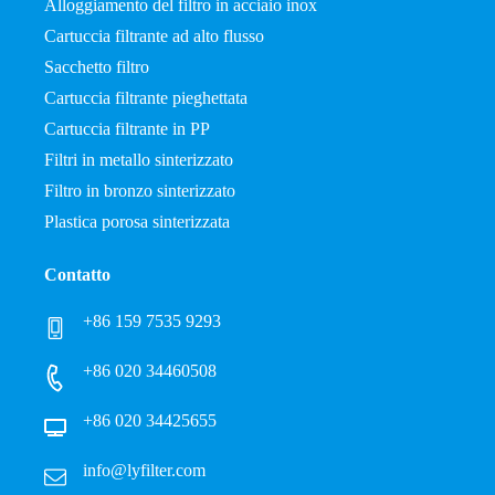
Alloggiamento del filtro in acciaio inox
Cartuccia filtrante ad alto flusso
Sacchetto filtro
Cartuccia filtrante pieghettata
Cartuccia filtrante in PP
Filtri in metallo sinterizzato
Filtro in bronzo sinterizzato
Plastica porosa sinterizzata
Contatto
+86 159 7535 9293
+86 020 34460508
+86 020 34425655
info@lyfilter.com