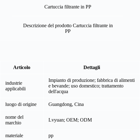
Cartuccia filtrante in PP
Descrizione del prodotto Cartuccia filtrante in
PP
Articolo
Dettagli
Impianto di produzione; fabbrica di alimenti
industrie
e bevande; uso domestico; trattamento
applicabili
dell'acqua
luogo di origine
Guangdong, Cina
nome del
Lvyuan; OEM; ODM
marchio
materiale
pp