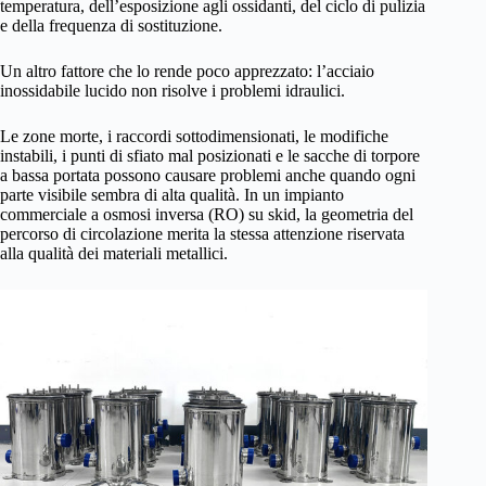
temperatura, dell’esposizione agli ossidanti, del ciclo di pulizia
e della frequenza di sostituzione.
Un altro fattore che lo rende poco apprezzato: l’acciaio
inossidabile lucido non risolve i problemi idraulici.
Le zone morte, i raccordi sottodimensionati, le modifiche
instabili, i punti di sfiato mal posizionati e le sacche di torpore
a bassa portata possono causare problemi anche quando ogni
parte visibile sembra di alta qualità. In un impianto
commerciale a osmosi inversa (RO) su skid, la geometria del
percorso di circolazione merita la stessa attenzione riservata
alla qualità dei materiali metallici.