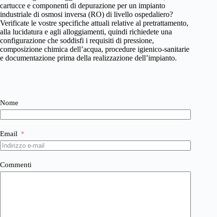
cartucce e componenti di depurazione per un impianto
industriale di osmosi inversa (RO) di livello ospedaliero?
Verificate le vostre specifiche attuali relative al pretrattamento,
alla lucidatura e agli alloggiamenti, quindi richiedete una
configurazione che soddisfi i requisiti di pressione,
composizione chimica dell’acqua, procedure igienico-sanitarie
e documentazione prima della realizzazione dell’impianto.
Nome
Email
Commenti