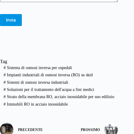
Invia
Tag
#
Sistema di osmosi inversa per ospedali
#
Impianti industriali di osmosi inversa (RO) su skid
#
Sistemi di osmosi inversa industriali
#
Soluzioni per il trattamento dell'acqua a fini medici
#
Strato della membrana RO, acciaio inossidabile per uso edilizio
#
Immobili RO in acciaio inossidabile
PRECEDENTE
PROSSIMO