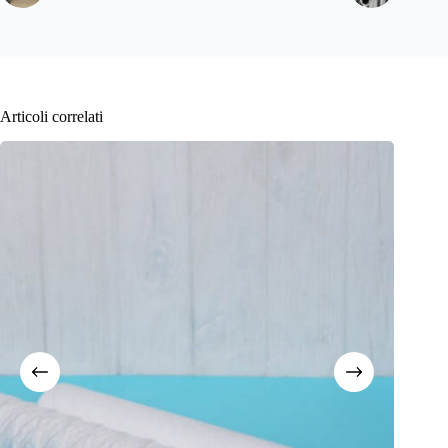
Articoli correlati