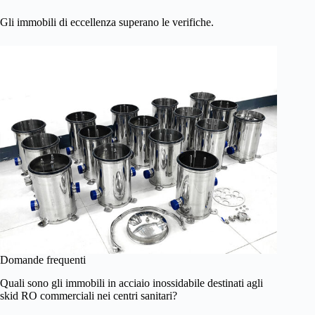
Gli immobili di eccellenza superano le verifiche.
Domande frequenti
Quali sono gli immobili in acciaio inossidabile destinati agli
skid RO commerciali nei centri sanitari?