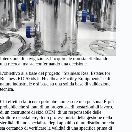
Intenzione di navigazione: l’acquirente non sta effettuando
una ricerca, ma sta confermando una decisione
L'obiettivo alla base del progetto “Stainless Real Estates for
Business RO Skids in Healthcare Facility Equipments” è di
natura industriale e si basa su una solida base di validazione
tecnica.
Chi effettua la ricerca potrebbe non essere una persona. È più
probabile che si tratti di un progettista di postazioni di lavoro,
di un costruttore di skid OEM, di un responsabile delle
strutture ospedaliere, di un professionista della gestione della
sterilità, di uno specialista degli appalti o di un distributore che
sta cercando di verificare la validità di una specifica prima di