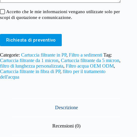
Accetto che le mie informazioni vengano utilizzate solo per
scopi di quotazione e comunicazione.
Richiesta di preventivo
Categorie:
Cartuccia filtrante in PP
,
Filtro a sedimenti
Tag:
Cartuccia filtrante da 1 micron
,
Cartuccia filtrante da 5 micron
,
filtro di lunghezza personalizzata
,
Filtro acqua OEM ODM
,
Cartuccia filtrante in fibra di PP
,
filtro per il trattamento
dell'acqua
Descrizione
Recensioni (0)