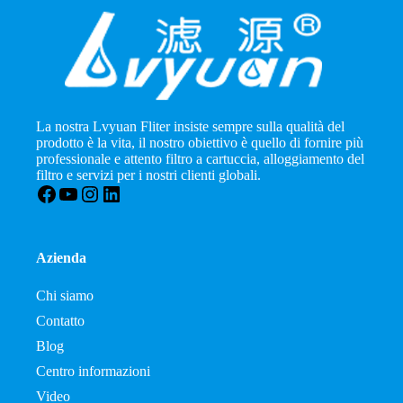
La nostra Lvyuan Fliter insiste sempre sulla qualità del
prodotto è la vita, il nostro obiettivo è quello di fornire più
professionale e attento filtro a cartuccia, alloggiamento del
filtro e servizi per i nostri clienti globali.
Facebook
YouTube
Instagram
LinkedIn
Azienda
Chi siamo
Contatto
Blog
Centro informazioni
Video