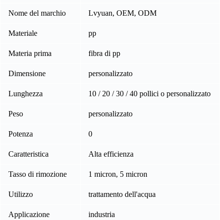
Nome del marchio
Lvyuan, OEM, ODM
Materiale
pp
Materia prima
fibra di pp
Dimensione
personalizzato
Lunghezza
10 / 20 / 30 / 40 pollici o personalizzato
Peso
personalizzato
Potenza
0
Caratteristica
Alta efficienza
Tasso di rimozione
1 micron, 5 micron
Utilizzo
trattamento dell'acqua
Applicazione
industria