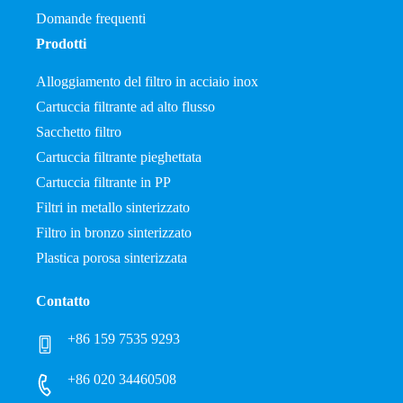
Domande frequenti
Prodotti
Alloggiamento del filtro in acciaio inox
Cartuccia filtrante ad alto flusso
Sacchetto filtro
Cartuccia filtrante pieghettata
Cartuccia filtrante in PP
Filtri in metallo sinterizzato
Filtro in bronzo sinterizzato
Plastica porosa sinterizzata
Contatto
+86 159 7535 9293
+86 020 34460508