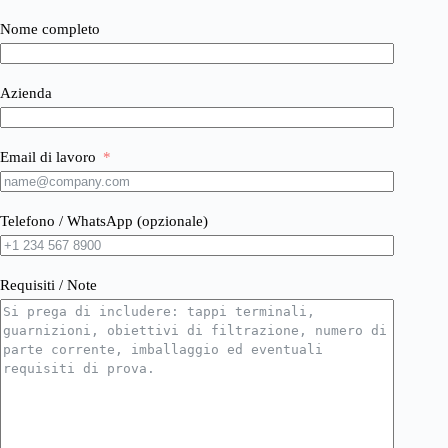
Nome completo
Azienda
Email di lavoro
Telefono / WhatsApp (opzionale)
Requisiti / Note