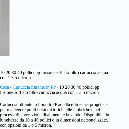
10 20 30 40 pollici pp fusione soffiato filtro cartuccia acqua
con 1 3 5 micron
Casa
-
Cartuccia filtrante in PP
-
10 20 30 40 pollici pp
fusione soffiato filtro cartuccia acqua con 1 3 5 micron
Cartuccia filtrante in fibra di PP ad alta efficienza progettata
per mantenere puliti i sistemi idrici nelle fabbriche e nei
processi di lavorazione di alimenti e bevande. Disponibile in
lunghezze da 10 a 40 pollici o in dimensioni personalizzate,
con opzioni da 1 o 5 micron.