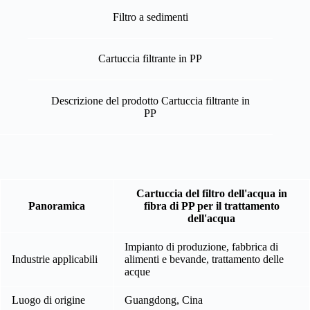
Filtro a sedimenti
Cartuccia filtrante in PP
Descrizione del prodotto Cartuccia filtrante in
PP
Cartuccia del filtro dell'acqua in
Panoramica
fibra di PP per il trattamento
dell'acqua
Impianto di produzione, fabbrica di
Industrie applicabili
alimenti e bevande, trattamento delle
acque
Luogo di origine
Guangdong, Cina